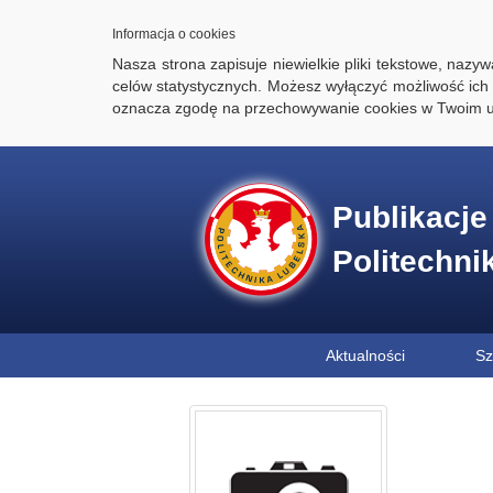
Informacja o cookies
Nasza strona zapisuje niewielkie pliki tekstowe, naz
celów statystycznych. Możesz wyłączyć możliwość ich 
oznacza zgodę na przechowywanie cookies w Twoim u
Publikacj
Politechni
Aktualności
Sz