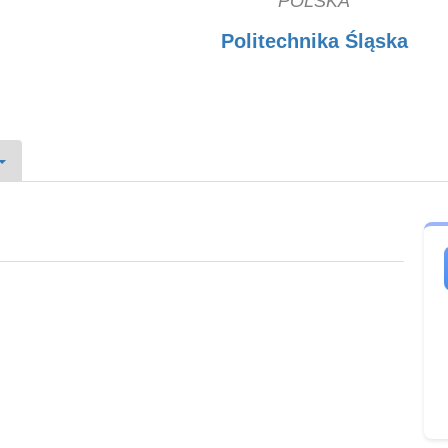
POLSKA
Politechnika Śląska