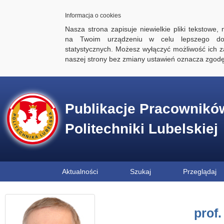
Informacja o cookies
Nasza strona zapisuje niewielkie pliki tekstowe,
na Twoim urządzeniu w celu lepszego dos
statystycznych. Możesz wyłączyć możliwość ich za
naszej strony bez zmiany ustawień oznacza zgod
Publikacje Pracownikó
Politechniki Lubelskiej
Aktualności
Szukaj
Przeglądaj
prof.