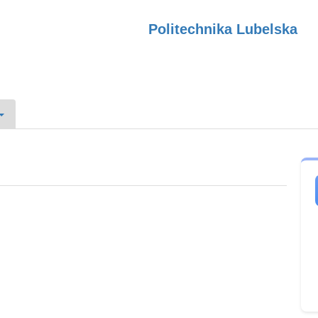
Politechnika Lubelska