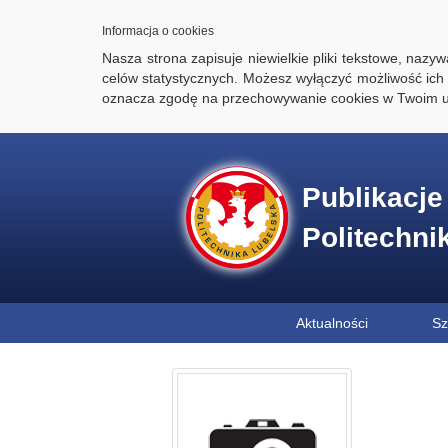
Informacja o cookies
Nasza strona zapisuje niewielkie pliki tekstowe, naz
celów statystycznych. Możesz wyłączyć możliwość ich 
oznacza zgodę na przechowywanie cookies w Twoim u
Publikacj
Politechni
Aktualności
Sz