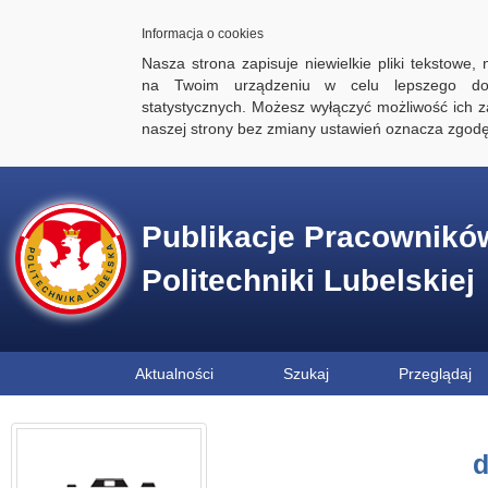
Informacja o cookies
Nasza strona zapisuje niewielkie pliki tekstowe,
na Twoim urządzeniu w celu lepszego dos
statystycznych. Możesz wyłączyć możliwość ich za
naszej strony bez zmiany ustawień oznacza zgod
Publikacje Pracownikó
Politechniki Lubelskiej
Aktualności
Szukaj
Przeglądaj
d