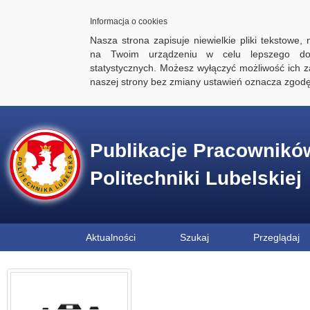
Informacja o cookies
Nasza strona zapisuje niewielkie pliki tekstowe,
na Twoim urządzeniu w celu lepszego dos
statystycznych. Możesz wyłączyć możliwość ich za
naszej strony bez zmiany ustawień oznacza zgod
Publikacje Pracownikó
Politechniki Lubelskiej
Aktualności
Szukaj
Przeglądaj