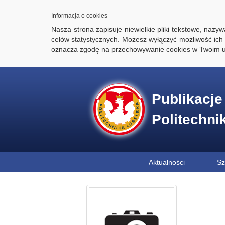
Informacja o cookies
Nasza strona zapisuje niewielkie pliki tekstowe, naz
celów statystycznych. Możesz wyłączyć możliwość ich 
oznacza zgodę na przechowywanie cookies w Twoim u
Publikacj
Politechni
Aktualności
Sz