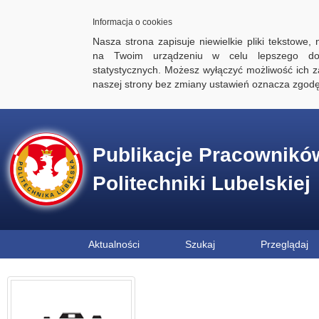
Informacja o cookies
Nasza strona zapisuje niewielkie pliki tekstowe,
na Twoim urządzeniu w celu lepszego dos
statystycznych. Możesz wyłączyć możliwość ich za
naszej strony bez zmiany ustawień oznacza zgod
Publikacje Pracownikó
Politechniki Lubelskiej
Aktualności
Szukaj
Przeglądaj