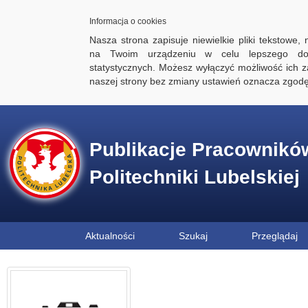
Informacja o cookies
Nasza strona zapisuje niewielkie pliki tekstowe,
na Twoim urządzeniu w celu lepszego dos
statystycznych. Możesz wyłączyć możliwość ich za
naszej strony bez zmiany ustawień oznacza zgod
Publikacje Pracownikó
Politechniki Lubelskiej
Aktualności
Szukaj
Przeglądaj