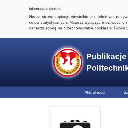
Informacja o cookies
Nasza strona zapisuje niewielkie pliki tekstowe, naz
celów statystycznych. Możesz wyłączyć możliwość ich 
oznacza zgodę na przechowywanie cookies w Twoim u
Publikacj
Politechni
Aktualności
Sz