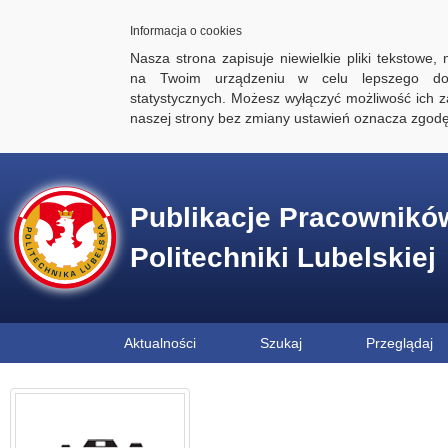
Informacja o cookies
Nasza strona zapisuje niewielkie pliki tekstowe,
na Twoim urządzeniu w celu lepszego dos
statystycznych. Możesz wyłączyć możliwość ich za
naszej strony bez zmiany ustawień oznacza zgod
Publikacje Pracownikó
Politechniki Lubelskiej
Aktualności
Szukaj
Przeglądaj