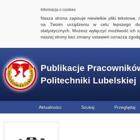
Informacja o cookies
Nasza strona zapisuje niewielkie pliki tekstowe,
na Twoim urządzeniu w celu lepszego dos
statystycznych. Możesz wyłączyć możliwość ich za
naszej strony bez zmiany ustawień oznacza zgod
Publikacje Pracownikó
Politechniki Lubelskiej
Aktualności
Szukaj
Przeglądaj