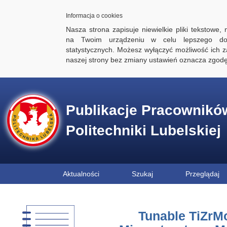
Informacja o cookies
Nasza strona zapisuje niewielkie pliki tekstowe,
na Twoim urządzeniu w celu lepszego dos
statystycznych. Możesz wyłączyć możliwość ich za
naszej strony bez zmiany ustawień oznacza zgod
Publikacje Pracownikó
Politechniki Lubelskiej
Aktualności
Szukaj
Przeglądaj
Tunable TiZrM