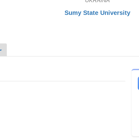
UKRAINA
Sumy State University