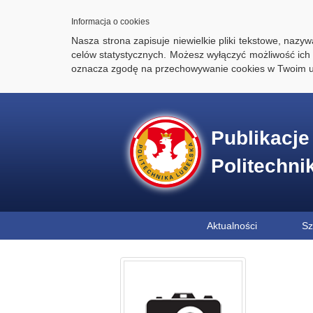
Informacja o cookies
Nasza strona zapisuje niewielkie pliki tekstowe, naz
celów statystycznych. Możesz wyłączyć możliwość ich 
oznacza zgodę na przechowywanie cookies w Twoim u
Publikacj
Politechni
Aktualności
Sz