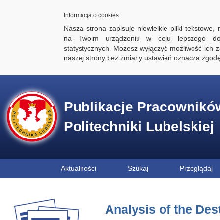
Informacja o cookies
Nasza strona zapisuje niewielkie pliki tekstowe,
na Twoim urządzeniu w celu lepszego dos
statystycznych. Możesz wyłączyć możliwość ich za
naszej strony bez zmiany ustawień oznacza zgod
Publikacje Pracownikó
Politechniki Lubelskiej
Aktualności
Szukaj
Przeglądaj
Analysis of the Des