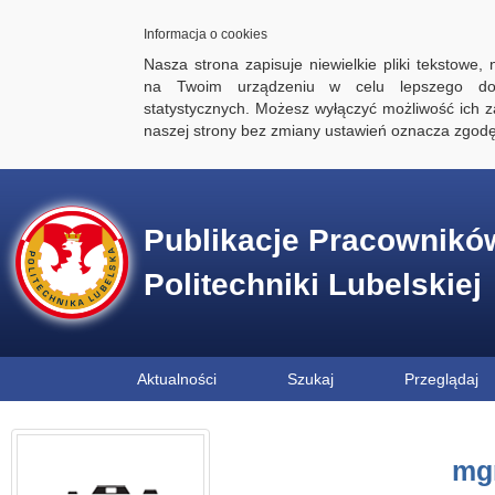
Informacja o cookies
Nasza strona zapisuje niewielkie pliki tekstowe,
na Twoim urządzeniu w celu lepszego dos
statystycznych. Możesz wyłączyć możliwość ich za
naszej strony bez zmiany ustawień oznacza zgod
Publikacje Pracownikó
Politechniki Lubelskiej
Aktualności
Szukaj
Przeglądaj
mgr