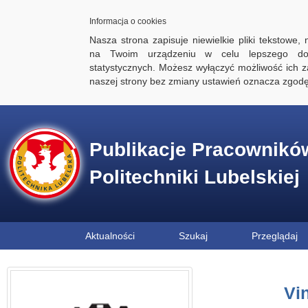
Informacja o cookies
Nasza strona zapisuje niewielkie pliki tekstowe,
na Twoim urządzeniu w celu lepszego dos
statystycznych. Możesz wyłączyć możliwość ich za
naszej strony bez zmiany ustawień oznacza zgod
Publikacje Pracownikó
Politechniki Lubelskiej
Aktualności
Szukaj
Przeglądaj
Vi