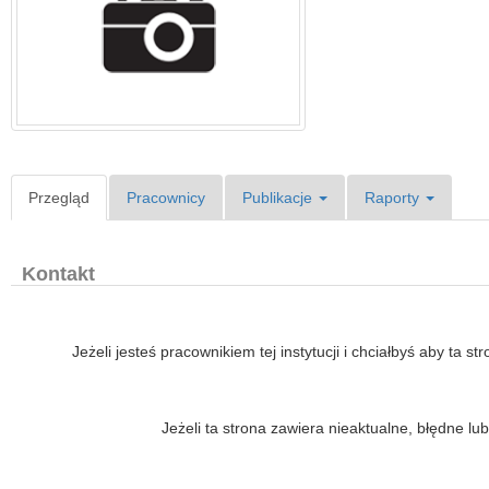
Przegląd
Pracownicy
Publikacje
Raporty
Kontakt
Jeżeli jesteś pracownikiem tej instytucji i chciałbyś aby ta s
Jeżeli ta strona zawiera nieaktualne, błędne 