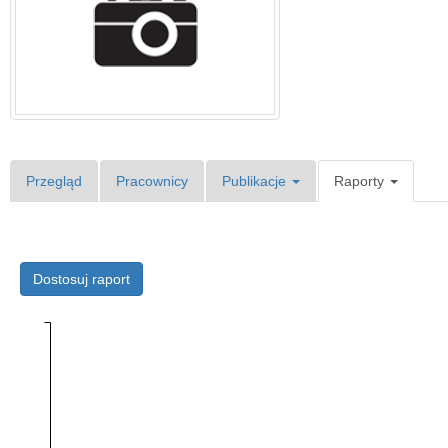
Przegląd
Pracownicy
Publikacje
Raporty
Dostosuj raport