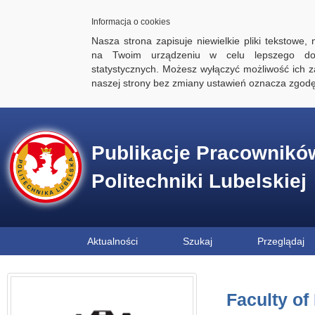
Informacja o cookies
Nasza strona zapisuje niewielkie pliki tekstowe,
na Twoim urządzeniu w celu lepszego dos
statystycznych. Możesz wyłączyć możliwość ich za
naszej strony bez zmiany ustawień oznacza zgod
Publikacje Pracownikó
Politechniki Lubelskiej
Aktualności
Szukaj
Przeglądaj
Faculty of