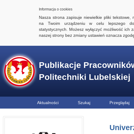
Informacja o cookies
Nasza strona zapisuje niewielkie pliki tekstowe,
na Twoim urządzeniu w celu lepszego dos
statystycznych. Możesz wyłączyć możliwość ich za
naszej strony bez zmiany ustawień oznacza zgod
Publikacje Pracownikó
Politechniki Lubelskiej
Aktualności
Szukaj
Przeglądaj
Univerz