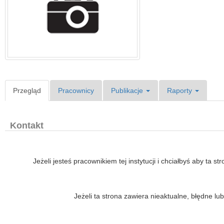
Przegląd
Pracownicy
Publikacje
Raporty
Kontakt
Jeżeli jesteś pracownikiem tej instytucji i chciałbyś aby ta s
Jeżeli ta strona zawiera nieaktualne, błędne 