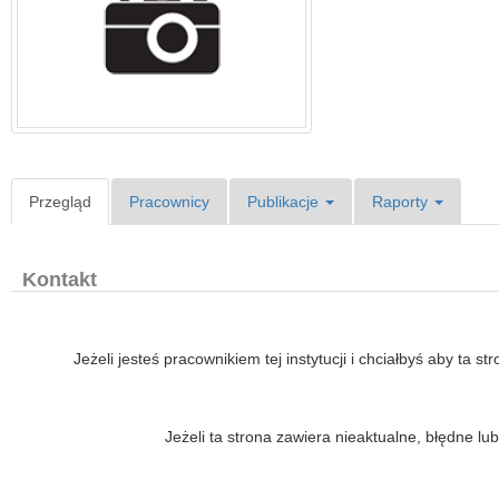
Przegląd
Pracownicy
Publikacje
Raporty
Kontakt
Jeżeli jesteś pracownikiem tej instytucji i chciałbyś aby ta s
Jeżeli ta strona zawiera nieaktualne, błędne 