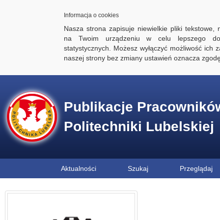
Informacja o cookies
Nasza strona zapisuje niewielkie pliki tekstowe,
na Twoim urządzeniu w celu lepszego dos
statystycznych. Możesz wyłączyć możliwość ich za
naszej strony bez zmiany ustawień oznacza zgod
Publikacje Pracownikó
Politechniki Lubelskiej
Aktualności
Szukaj
Przeglądaj