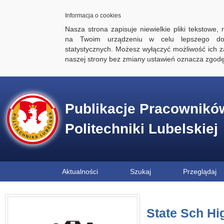
Informacja o cookies
Nasza strona zapisuje niewielkie pliki tekstowe,
na Twoim urządzeniu w celu lepszego dos
statystycznych. Możesz wyłączyć możliwość ich za
naszej strony bez zmiany ustawień oznacza zgod
Publikacje Pracownikó
Politechniki Lubelskiej
Aktualności
Szukaj
Przeglądaj
State Sch Hi