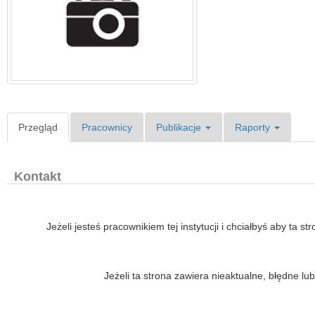
Przegląd
Pracownicy
Publikacje
Raporty
Kontakt
Jeżeli jesteś pracownikiem tej instytucji i chciałbyś aby ta s
Jeżeli ta strona zawiera nieaktualne, błędne 