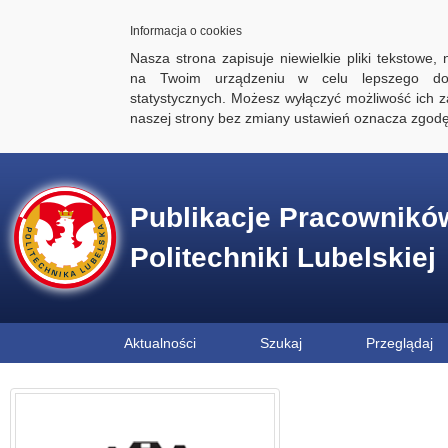
Informacja o cookies
Nasza strona zapisuje niewielkie pliki tekstowe,
na Twoim urządzeniu w celu lepszego dos
statystycznych. Możesz wyłączyć możliwość ich za
naszej strony bez zmiany ustawień oznacza zgod
Publikacje Pracownikó
Politechniki Lubelskiej
Aktualności
Szukaj
Przeglądaj