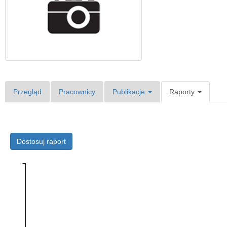
Przegląd
Pracownicy
Publikacje
Raporty
Dostosuj raport