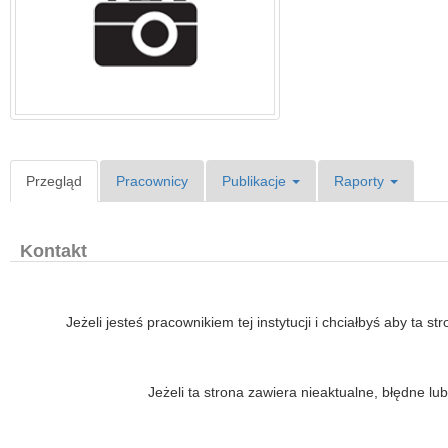
Przegląd
Pracownicy
Publikacje
Raporty
Kontakt
Jeżeli jesteś pracownikiem tej instytucji i chciałbyś aby ta s
Jeżeli ta strona zawiera nieaktualne, błędne 