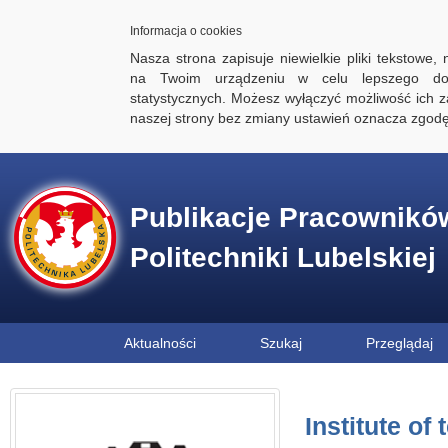
Informacja o cookies
Nasza strona zapisuje niewielkie pliki tekstowe,
na Twoim urządzeniu w celu lepszego dos
statystycznych. Możesz wyłączyć możliwość ich za
naszej strony bez zmiany ustawień oznacza zgod
Publikacje Pracownikó
Politechniki Lubelskiej
Aktualności
Szukaj
Przeglądaj
Institute of