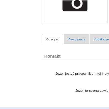
Przegląd
Pracownicy
Publikacj
Kontakt
Jeżeli jesteś pracownikiem tej inst
Jeżeli ta strona zaw