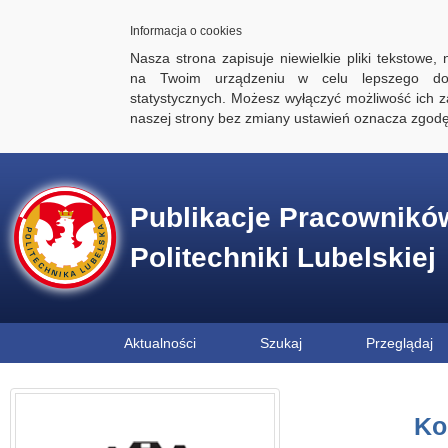
Informacja o cookies
Nasza strona zapisuje niewielkie pliki tekstowe,
na Twoim urządzeniu w celu lepszego dos
statystycznych. Możesz wyłączyć możliwość ich za
naszej strony bez zmiany ustawień oznacza zgod
Publikacje Pracownikó
Politechniki Lubelskiej
Aktualności
Szukaj
Przeglądaj
Ko