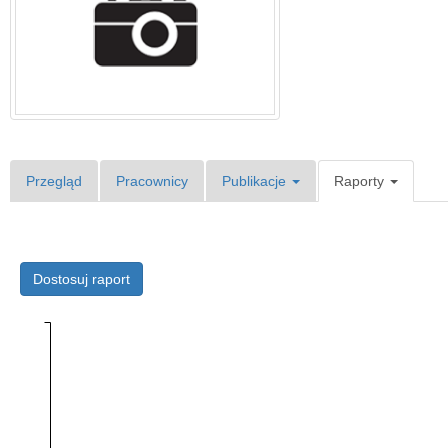
Przegląd
Pracownicy
Publikacje
Raporty
Dostosuj raport