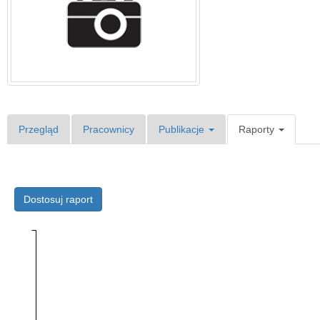
Przegląd
Pracownicy
Publikacje
Raporty
Dostosuj raport