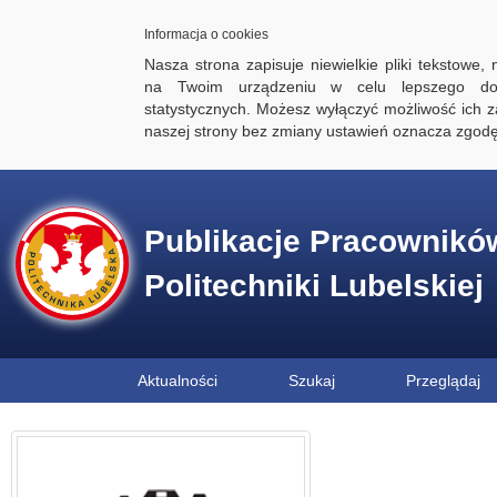
Informacja o cookies
Nasza strona zapisuje niewielkie pliki tekstowe,
na Twoim urządzeniu w celu lepszego dos
statystycznych. Możesz wyłączyć możliwość ich za
naszej strony bez zmiany ustawień oznacza zgod
Publikacje Pracownikó
Politechniki Lubelskiej
Aktualności
Szukaj
Przeglądaj