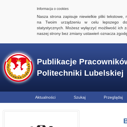
Informacja o cookies
Nasza strona zapisuje niewielkie pliki tekstowe,
na Twoim urządzeniu w celu lepszego dos
statystycznych. Możesz wyłączyć możliwość ich za
naszej strony bez zmiany ustawień oznacza zgod
Publikacje Pracownikó
Politechniki Lubelskiej
Aktualności
Szukaj
Przeglądaj
B