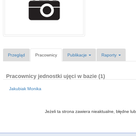
Przegląd
Pracownicy
Publikacje
Raporty
Pracownicy jednostki ujęci w bazie (1)
Jakubiak Monika
Jeżeli ta strona zawiera nieaktualne, błędne 