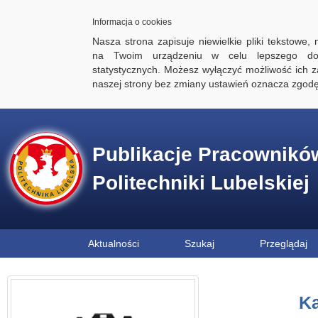
Informacja o cookies
Nasza strona zapisuje niewielkie pliki tekstowe,
na Twoim urządzeniu w celu lepszego dos
statystycznych. Możesz wyłączyć możliwość ich za
naszej strony bez zmiany ustawień oznacza zgod
Publikacje Pracownikó
Politechniki Lubelskiej
Aktualności
Szukaj
Przeglądaj
Ka