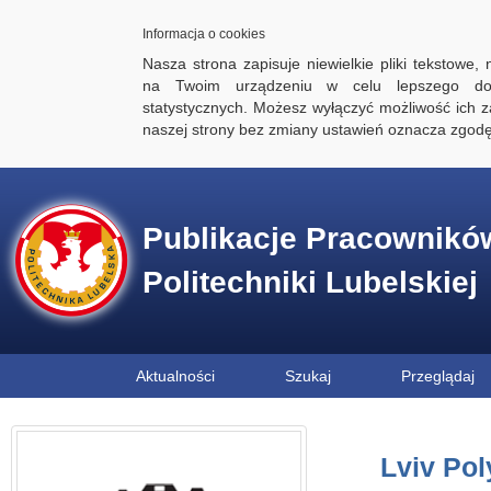
Informacja o cookies
Nasza strona zapisuje niewielkie pliki tekstowe,
na Twoim urządzeniu w celu lepszego dos
statystycznych. Możesz wyłączyć możliwość ich za
naszej strony bez zmiany ustawień oznacza zgod
Publikacje Pracownikó
Politechniki Lubelskiej
Aktualności
Szukaj
Przeglądaj
Lviv Pol