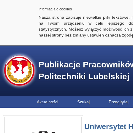
Informacja o cookies
Nasza strona zapisuje niewielkie pliki tekstowe,
na Twoim urządzeniu w celu lepszego dos
statystycznych. Możesz wyłączyć możliwość ich za
naszej strony bez zmiany ustawień oznacza zgod
Publikacje Pracownikó
Politechniki Lubelskiej
Aktualności
Szukaj
Przeglądaj
Uniwersytet 