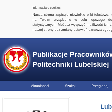
Informacja o cookies
Nasza strona zapisuje niewielkie pliki tekstowe,
na Twoim urządzeniu w celu lepszego dos
statystycznych. Możesz wyłączyć możliwość ich za
naszej strony bez zmiany ustawień oznacza zgod
Publikacje Pracownikó
Politechniki Lubelskiej
Aktualności
Szukaj
Przeglądaj
Lub