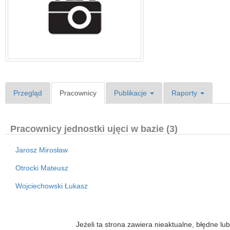
Przegląd
Pracownicy
Publikacje
Raporty
Pracownicy jednostki ujęci w bazie (3)
Jarosz Mirosław
Otrocki Mateusz
Wojciechowski Łukasz
Jeżeli ta strona zawiera nieaktualne, błędne 