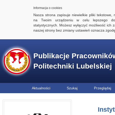
Informacja o cookies
Nasza strona zapisuje niewielkie pliki tekstowe,
na Twoim urządzeniu w celu lepszego dos
statystycznych. Możesz wyłączyć możliwość ich za
naszej strony bez zmiany ustawień oznacza zgod
Publikacje Pracownikó
Politechniki Lubelskiej
Aktualności
Szukaj
Przeglądaj
Insty