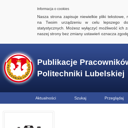
Informacja o cookies
Nasza strona zapisuje niewielkie pliki tekstowe,
na Twoim urządzeniu w celu lepszego dos
statystycznych. Możesz wyłączyć możliwość ich za
naszej strony bez zmiany ustawień oznacza zgod
Publikacje Pracownikó
Politechniki Lubelskiej
Aktualności
Szukaj
Przeglądaj