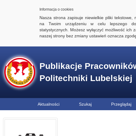
Informacja o cookies
Nasza strona zapisuje niewielkie pliki tekstowe,
na Twoim urządzeniu w celu lepszego dos
statystycznych. Możesz wyłączyć możliwość ich za
naszej strony bez zmiany ustawień oznacza zgod
Publikacje Pracownikó
Politechniki Lubelskiej
Aktualności
Szukaj
Przeglądaj