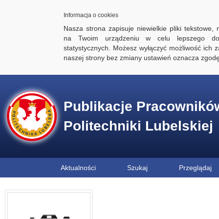
Informacja o cookies
Nasza strona zapisuje niewielkie pliki tekstowe,
na Twoim urządzeniu w celu lepszego dos
statystycznych. Możesz wyłączyć możliwość ich za
naszej strony bez zmiany ustawień oznacza zgod
Publikacje Pracownikó
Politechniki Lubelskiej
Aktualności
Szukaj
Przeglądaj