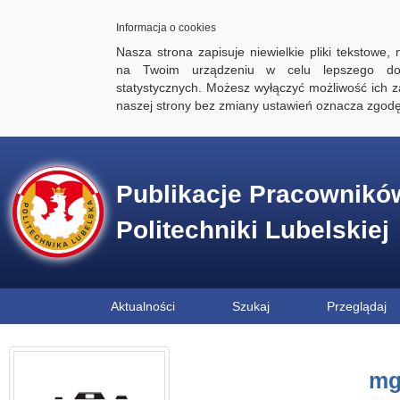
Informacja o cookies
Nasza strona zapisuje niewielkie pliki tekstowe,
na Twoim urządzeniu w celu lepszego dos
statystycznych. Możesz wyłączyć możliwość ich za
naszej strony bez zmiany ustawień oznacza zgod
Publikacje Pracownikó
Politechniki Lubelskiej
Aktualności
Szukaj
Przeglądaj
mg