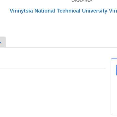
UKRAINA
Vinnytsia National Technical University Vin