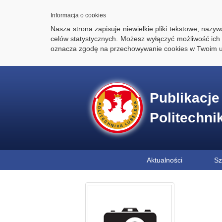
Informacja o cookies
Nasza strona zapisuje niewielkie pliki tekstowe, naz
celów statystycznych. Możesz wyłączyć możliwość ich 
oznacza zgodę na przechowywanie cookies w Twoim u
Publikacj
Politechni
Aktualności
Sz