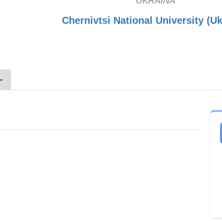
UKRAINA
Chernivtsi National University (Uk