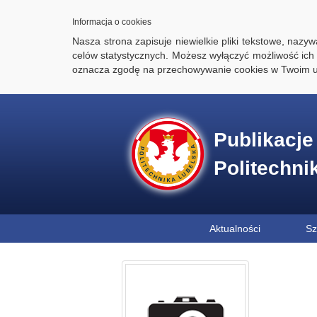
Informacja o cookies
Nasza strona zapisuje niewielkie pliki tekstowe, naz
celów statystycznych. Możesz wyłączyć możliwość ich 
oznacza zgodę na przechowywanie cookies w Twoim u
Publikacj
Politechni
Aktualności
Sz