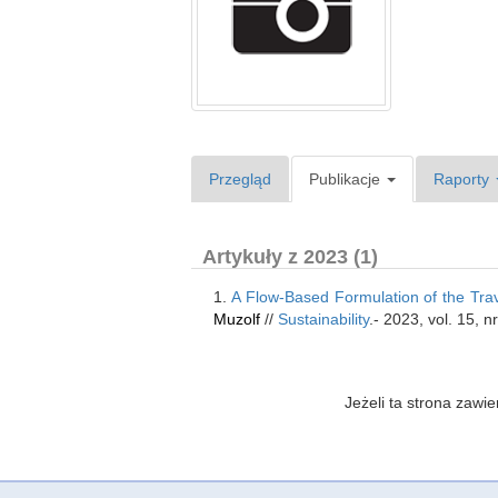
Przegląd
Publikacje
Raporty
Artykuły z 2023 (1)
1.
A Flow-Based Formulation of the Tra
Muzolf
//
Sustainability
.- 2023, vol. 15, 
Jeżeli ta strona zaw