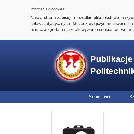
Informacja o cookies
Nasza strona zapisuje niewielkie pliki tekstowe, naz
celów statystycznych. Możesz wyłączyć możliwość ich 
oznacza zgodę na przechowywanie cookies w Twoim u
Publikacj
Politechni
Aktualności
Sz