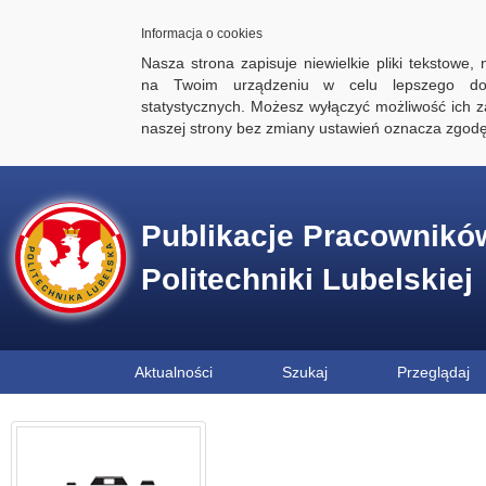
Informacja o cookies
Nasza strona zapisuje niewielkie pliki tekstowe,
na Twoim urządzeniu w celu lepszego dos
statystycznych. Możesz wyłączyć możliwość ich za
naszej strony bez zmiany ustawień oznacza zgod
Publikacje Pracownikó
Politechniki Lubelskiej
Aktualności
Szukaj
Przeglądaj