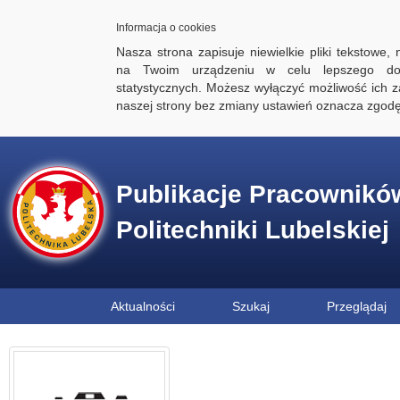
Informacja o cookies
Nasza strona zapisuje niewielkie pliki tekstowe,
na Twoim urządzeniu w celu lepszego dos
statystycznych. Możesz wyłączyć możliwość ich za
naszej strony bez zmiany ustawień oznacza zgod
Publikacje Pracownikó
Politechniki Lubelskiej
Aktualności
Szukaj
Przeglądaj