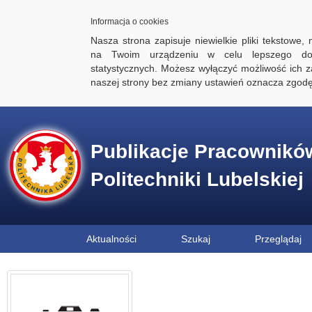
Informacja o cookies
Nasza strona zapisuje niewielkie pliki tekstowe,
na Twoim urządzeniu w celu lepszego dos
statystycznych. Możesz wyłączyć możliwość ich za
naszej strony bez zmiany ustawień oznacza zgod
Publikacje Pracownikó
Politechniki Lubelskiej
Aktualności
Szukaj
Przeglądaj