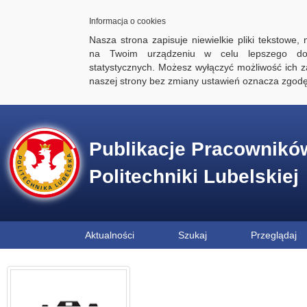
Informacja o cookies
Nasza strona zapisuje niewielkie pliki tekstowe,
na Twoim urządzeniu w celu lepszego dos
statystycznych. Możesz wyłączyć możliwość ich za
naszej strony bez zmiany ustawień oznacza zgod
Publikacje Pracownikó
Politechniki Lubelskiej
Aktualności
Szukaj
Przeglądaj