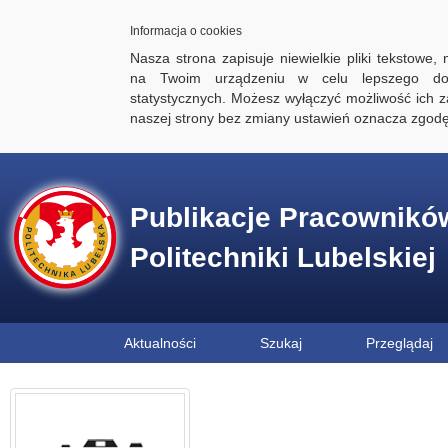
Informacja o cookies
Nasza strona zapisuje niewielkie pliki tekstowe,
na Twoim urządzeniu w celu lepszego dos
statystycznych. Możesz wyłączyć możliwość ich za
naszej strony bez zmiany ustawień oznacza zgod
Publikacje Pracownikó
Politechniki Lubelskiej
Aktualności
Szukaj
Przeglądaj