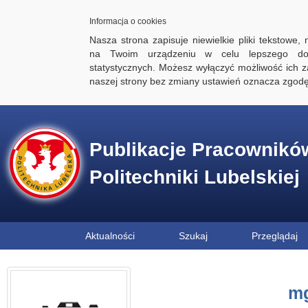
Informacja o cookies
Nasza strona zapisuje niewielkie pliki tekstowe,
na Twoim urządzeniu w celu lepszego dos
statystycznych. Możesz wyłączyć możliwość ich za
naszej strony bez zmiany ustawień oznacza zgod
Publikacje Pracownikó
Politechniki Lubelskiej
Aktualności
Szukaj
Przeglądaj
mg