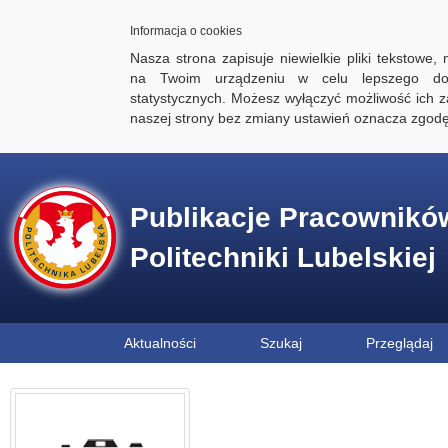
Informacja o cookies
Nasza strona zapisuje niewielkie pliki tekstowe,
na Twoim urządzeniu w celu lepszego dos
statystycznych. Możesz wyłączyć możliwość ich za
naszej strony bez zmiany ustawień oznacza zgod
Publikacje Pracownikó
Politechniki Lubelskiej
Aktualności
Szukaj
Przeglądaj