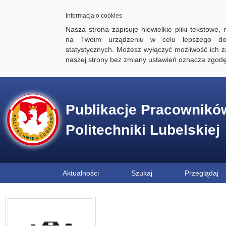
Informacja o cookies
Nasza strona zapisuje niewielkie pliki tekstowe,
na Twoim urządzeniu w celu lepszego dos
statystycznych. Możesz wyłączyć możliwość ich za
naszej strony bez zmiany ustawień oznacza zgod
Publikacje Pracownikó
Politechniki Lubelskiej
Aktualności
Szukaj
Przeglądaj