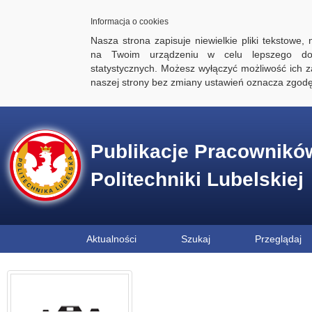
Informacja o cookies
Nasza strona zapisuje niewielkie pliki tekstowe,
na Twoim urządzeniu w celu lepszego dos
statystycznych. Możesz wyłączyć możliwość ich za
naszej strony bez zmiany ustawień oznacza zgod
Publikacje Pracownikó
Politechniki Lubelskiej
Aktualności
Szukaj
Przeglądaj