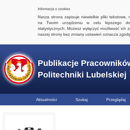
Informacja o cookies
Nasza strona zapisuje niewielkie pliki tekstowe,
na Twoim urządzeniu w celu lepszego dos
statystycznych. Możesz wyłączyć możliwość ich za
naszej strony bez zmiany ustawień oznacza zgod
Publikacje Pracownikó
Politechniki Lubelskiej
Aktualności
Szukaj
Przeglądaj