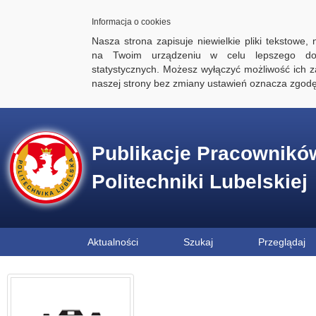
Informacja o cookies
Nasza strona zapisuje niewielkie pliki tekstowe,
na Twoim urządzeniu w celu lepszego dos
statystycznych. Możesz wyłączyć możliwość ich za
naszej strony bez zmiany ustawień oznacza zgod
Publikacje Pracownikó
Politechniki Lubelskiej
Aktualności
Szukaj
Przeglądaj