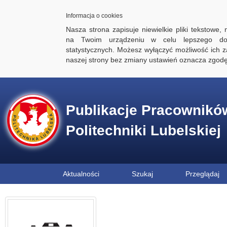
Informacja o cookies
Nasza strona zapisuje niewielkie pliki tekstowe,
na Twoim urządzeniu w celu lepszego dos
statystycznych. Możesz wyłączyć możliwość ich za
naszej strony bez zmiany ustawień oznacza zgod
Publikacje Pracownikó
Politechniki Lubelskiej
Aktualności
Szukaj
Przeglądaj